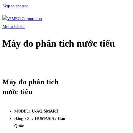
Skip to content
Menu
Close
Máy đo phân tích nước tiểu
Máy đo phân tích
nước tiểu
MODEL
: U-AQ SMART
Hãng SX
: HUMASIS / Hàn
Quốc