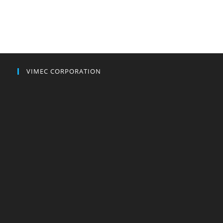
VIMEC CORPORATION