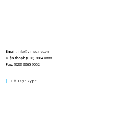
Email:
info@vimec.net.vn
Điện thoại:
(028) 3864 0888
Fax:
(028) 3865 9052
Hỗ Trợ Skype