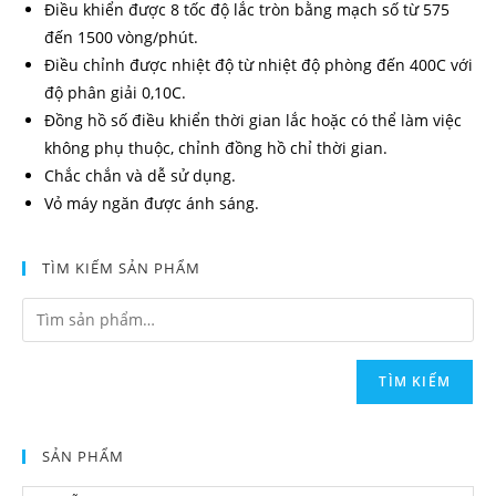
Điều khiển được 8 tốc độ lắc tròn bằng mạch số từ 575
đến 1500 vòng/phút.
Điều chỉnh được nhiệt độ từ nhiệt độ phòng đến 400C với
độ phân giải 0,10C.
Đồng hồ số điều khiển thời gian lắc hoặc có thể làm việc
không phụ thuộc, chỉnh đồng hồ chỉ thời gian.
Chắc chắn và dễ sử dụng.
Vỏ máy ngăn được ánh sáng.
TÌM KIẾM SẢN PHẨM
TÌM KIẾM
SẢN PHẨM