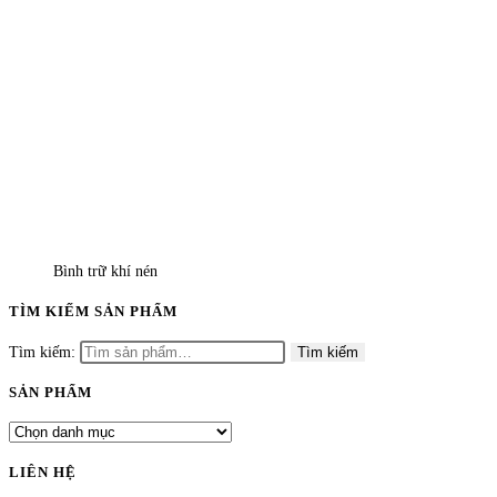
Bình trữ khí nén
TÌM KIẾM SẢN PHẨM
Tìm kiếm:
Tìm kiếm
SẢN PHẨM
LIÊN HỆ