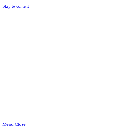
Skip to content
Menu
Close