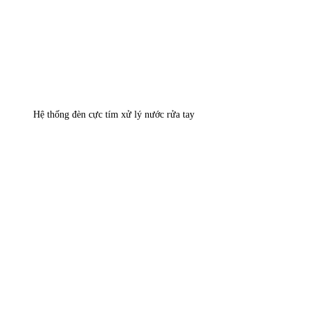
Hệ thống đèn cực tím xử lý nước rửa tay