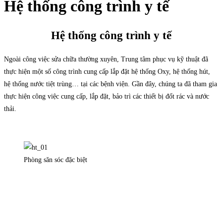
Hệ thống công trình y tế
Hệ thống công trình y tế
Ngoài công việc sửa chữa thường xuyên, Trung tâm phục vụ kỹ thuật đã
thực hiện một số công trình cung cấp lắp đặt hệ thống Oxy, hệ thống hút,
hệ thống nước tiệt trùng… tại các bệnh viện. Gần đây, chúng ta đã tham gia
thực hiện công việc cung cấp, lắp đặt, bảo trì các thiết bị đốt rác và nước
thải.
Phòng săn sóc đặc biệt