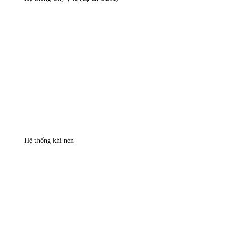
Hệ thống khí nén