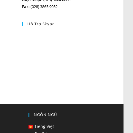
Fax:
(028) 3865 9052
Hỗ Trợ Skype
NGÔN NGỮ
Tiếng Việt