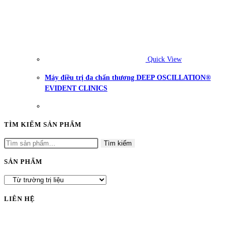
Quick View
Máy điều trị đa chấn thương DEEP OSCILLATION®
EVIDENT CLINICS
TÌM KIẾM SẢN PHẨM
Tìm
Tìm kiếm
kiếm:
SẢN PHẨM
LIÊN HỆ