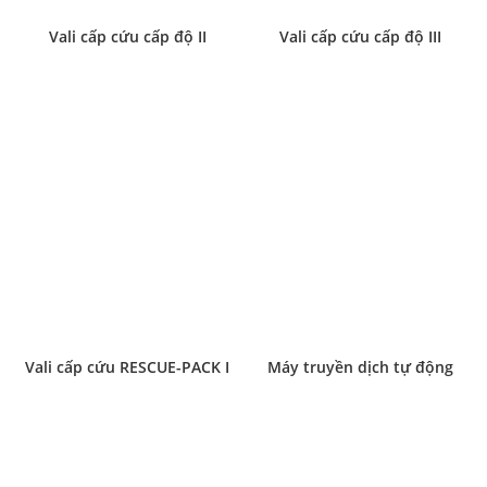
Vali cấp cứu cấp độ II
Vali cấp cứu cấp độ III
Vali cấp cứu RESCUE-PACK I
Máy truyền dịch tự động