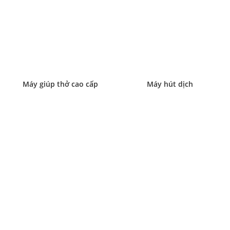
Máy giúp thở cao cấp
Máy hút dịch