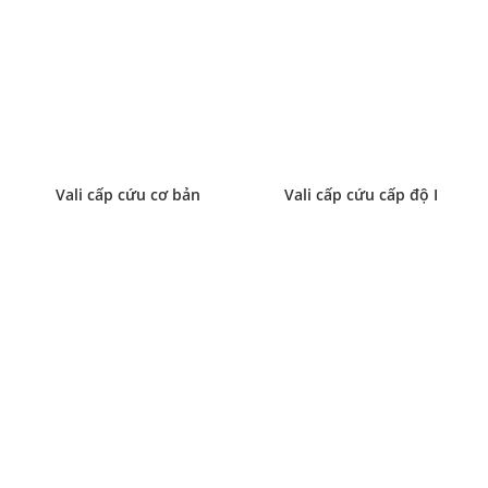
Vali cấp cứu cơ bản
Vali cấp cứu cấp độ I